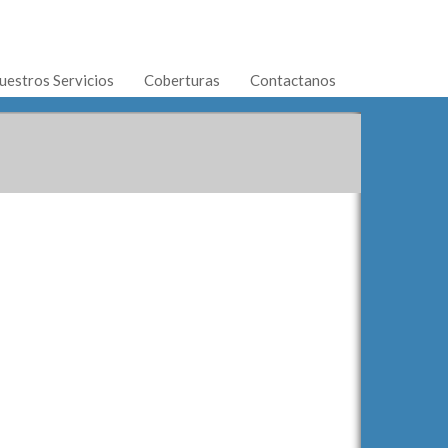
uestros Servicios
Coberturas
Contactanos