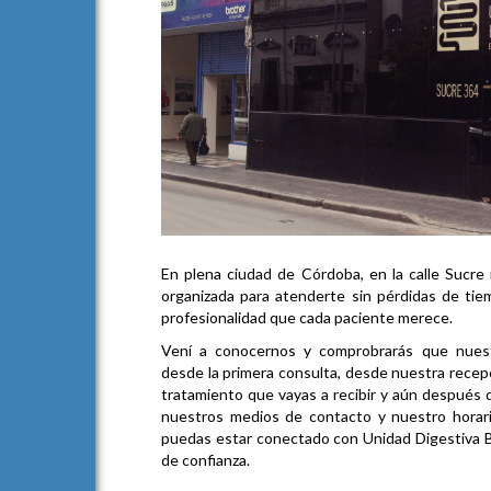
En plena ciudad de Córdoba, en la calle Sucre
organizada para atenderte sin pérdidas de tie
profesionalidad que cada paciente merece.
Vení a conocernos y comprobrarás que nuestr
desde la primera consulta, desde nuestra recepc
tratamiento que vayas a recibir y aún después 
nuestros medios de contacto y nuestro horar
puedas estar conectado con Unidad Digestiva Ba
de confianza.